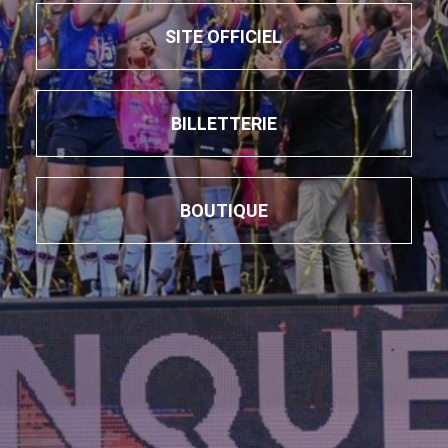
SITE OFFICIEL
BILLETTERIE
BOUTIQUE