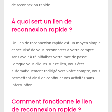
de reconnexion rapide.
À quoi sert un lien de
reconnexion rapide ?
Un lien de reconnexion rapide est un moyen simple
et sécurisé de vous reconnecter à votre compte
sans avoir à réinitialiser votre mot de passe.
Lorsque vous cliquez sur ce lien, vous êtes
automatiquement redirigé vers votre compte, vous
permettant ainsi de continuer vos activités sans
interruption.
Comment fonctionne le lien
de reconnexion rapide ?