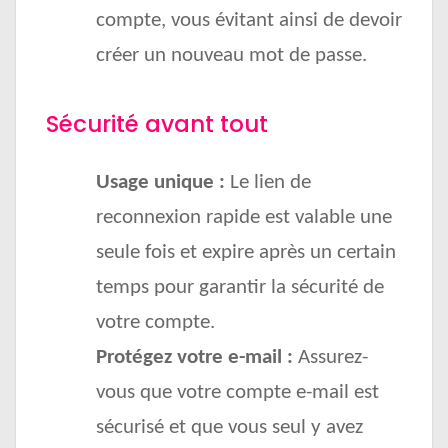
compte, vous évitant ainsi de devoir
créer un nouveau mot de passe.
Sécurité avant tout
Usage unique :
Le lien de
reconnexion rapide est valable une
seule fois et expire après un certain
temps pour garantir la sécurité de
votre compte.
Protégez votre e-mail :
Assurez-
vous que votre compte e-mail est
sécurisé et que vous seul y avez