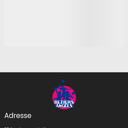
Adresse