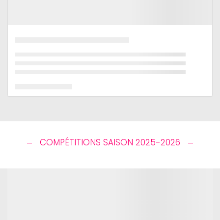
COMPÉTITIONS SAISON 2025-2026