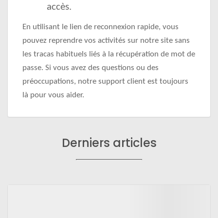
accès.
En utilisant le lien de reconnexion rapide, vous
pouvez reprendre vos activités sur notre site sans
les tracas habituels liés à la récupération de mot de
passe. Si vous avez des questions ou des
préoccupations, notre support client est toujours
là pour vous aider.
Derniers articles