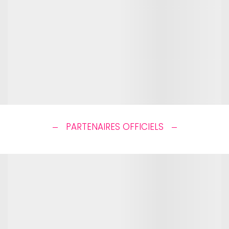
PARTENAIRES OFFICIELS