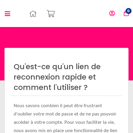
0
Qu'est-ce qu'un lien de
reconnexion rapide et
comment l'utiliser ?
Nous savons combien il peut être frustrant
d'oublier votre mot de passe et de ne pas pouvoir
accéder à votre compte. Pour vous faciliter la vie,
nous avons mis en place une fonctionnalité de lien