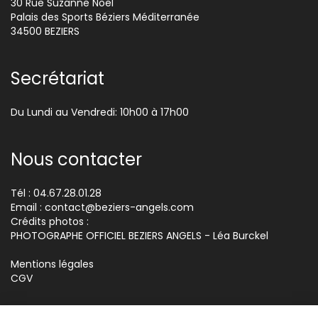
30 Rue Suzanne Noël
Palais des Sports Béziers Méditerranée
34500 BEZIERS
Secrétariat
Du Lundi au Vendredi: 10h00 à 17h00
Nous contacter
Tél : 04.67.28.01.28
Email :
contact@beziers-angels.com
Crédits photos :
PHOTOGRAPHE OFFICIEL BEZIERS ANGELS - Léa Burckel
Mentions légales
CGV