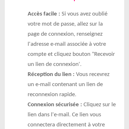
Accès facile :
Si vous avez oublié
votre mot de passe, allez sur la
page de connexion, renseignez
l'adresse e-mail associée à votre
compte et cliquez bouton "Recevoir
un lien de connexion'.
Réception du lien :
Vous recevrez
un e-mail contenant un lien de
reconnexion rapide.
Connexion sécurisée :
Cliquez sur le
lien dans l'e-mail. Ce lien vous
connectera directement à votre