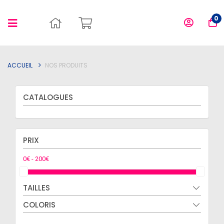
0
ACCUEIL
NOS PRODUITS
CATALOGUES
PRIX
TAILLES
COLORIS