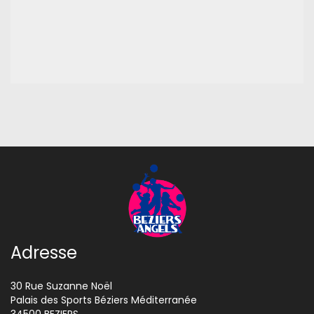
Adresse
30 Rue Suzanne Noël
Palais des Sports Béziers Méditerranée