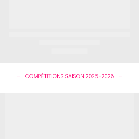
COMPÉTITIONS SAISON 2025-2026