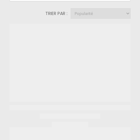
TRIER PAR :