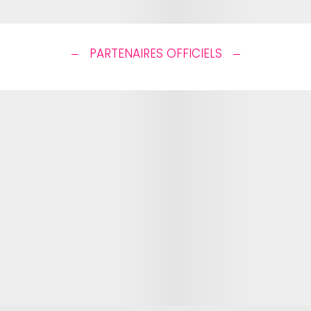
PARTENAIRES OFFICIELS