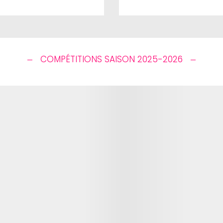
COMPÉTITIONS SAISON 2025-2026