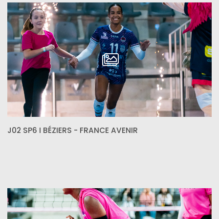
J02 SP6 I BÉZIERS - FRANCE AVENIR