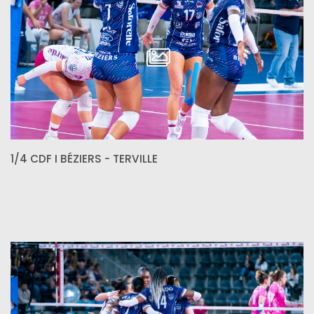
1/4 CDF I BÉZIERS - TERVILLE