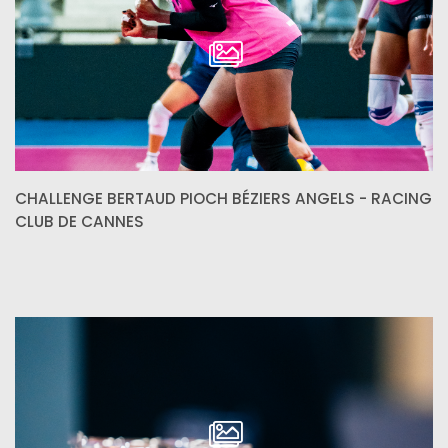
CHALLENGE BERTAUD PIOCH BÉZIERS ANGELS - RACING
CLUB DE CANNES