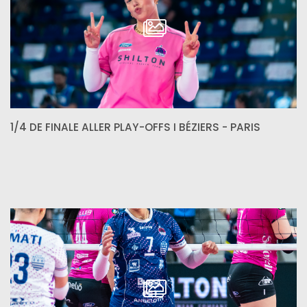
1/4 DE FINALE ALLER PLAY-OFFS I BÉZIERS - PARIS