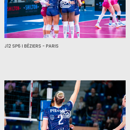
J12 SP6 I BÉZIERS - PARIS