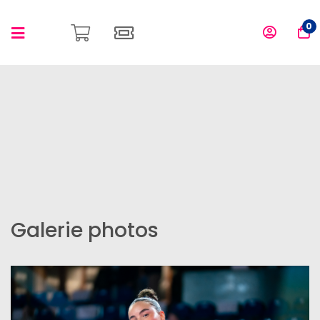
0
Galerie photos