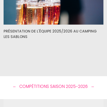
PRÉSENTATION DE L'ÉQUIPE 2025/2026 AU CAMPING
LES SABLONS
COMPÉTITIONS SAISON 2025-2026