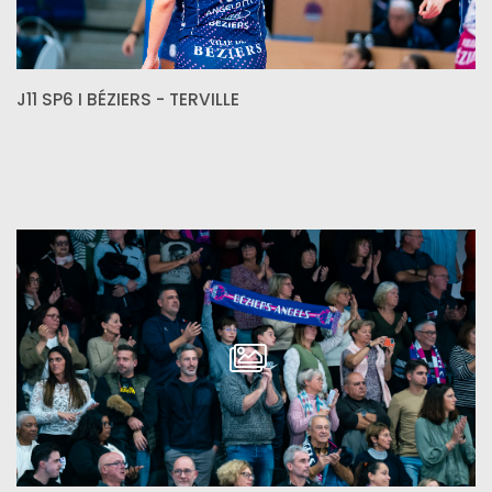
J11 SP6 I BÉZIERS - TERVILLE