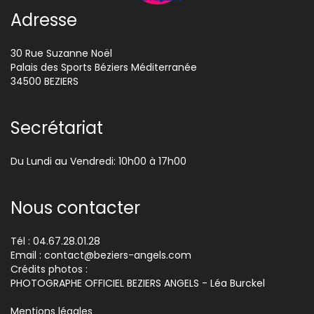
Adresse
30 Rue Suzanne Noël
Palais des Sports Béziers Méditerranée
34500 BEZIERS
Secrétariat
Du Lundi au Vendredi: 10h00 à 17h00
Nous contacter
Tél : 04.67.28.01.28
Email :
contact@beziers-angels.com
Crédits photos :
PHOTOGRAPHE OFFICIEL BEZIERS ANGELS - Léa Burckel
Mentions légales