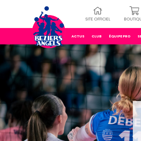
SITE OFFICIEL
BOUTIQ
ACTUS
CLUB
ÉQUIPE PRO
S