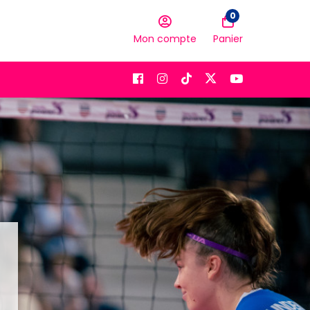
0
Mon compte
Panier