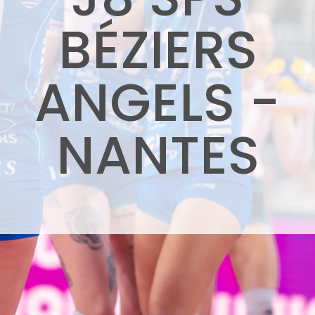
BÉZIERS
ANGELS -
NANTES